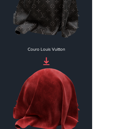
Couro Louis Vuitton