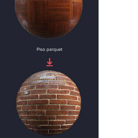
Piso parquet