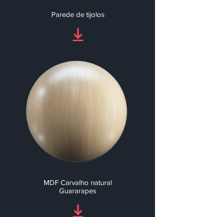
Parede de tijolos
MDF Carvalho natural
Guararapes