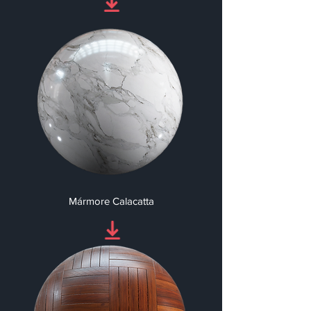
Mármore Calacatta