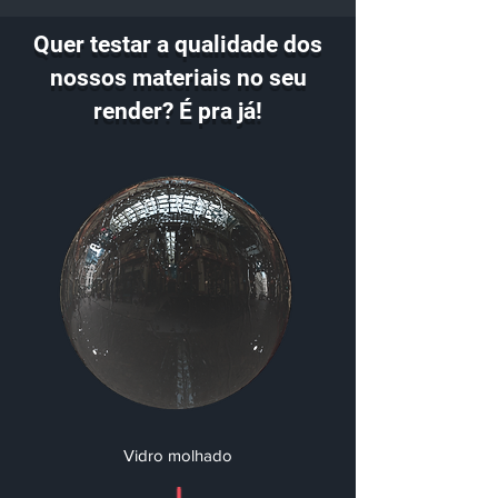
Quer testar a qualidade dos
nossos materiais no seu
render? É pra já!
Vidro molhado