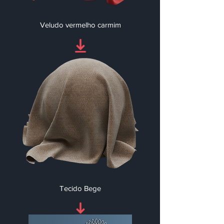
Veludo vermelho carmim
Tecido Bege