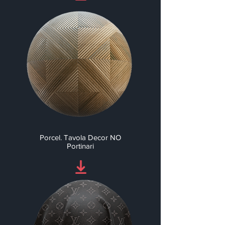
Porcel. Tavola Decor NO
Portinari